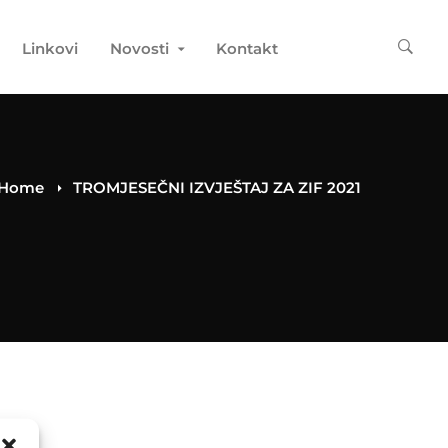
Linkovi
Novosti
Kontakt
Home
TROMJESEČNI IZVJEŠTAJ ZA ZIF 2021