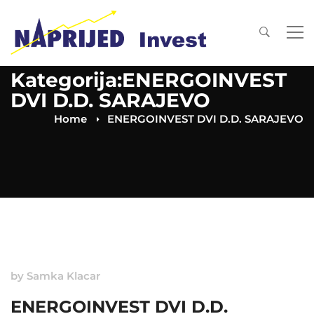
Kategorija:ENERGOINVEST
DVI D.D. SARAJEVO
Home
ENERGOINVEST DVI D.D. SARAJEVO
by
Samka Klacar
ENERGOINVEST DVI D.D.