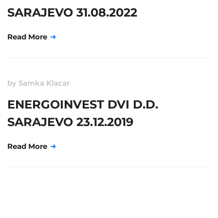
SARAJEVO 31.08.2022
Read More
by
Samka Klacar
ENERGOINVEST DVI D.D.
SARAJEVO 23.12.2019
Read More