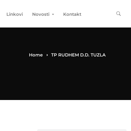
Linkovi
Novosti
Kontakt
Home
TP RUDHEM D.D. TUZLA