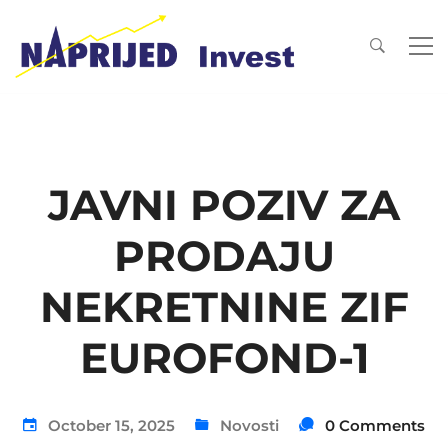
JAVNI POZIV ZA
PRODAJU
NEKRETNINE ZIF
EUROFOND-1
October 15, 2025
Novosti
0 Comments