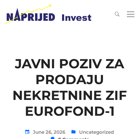
JAVNI POZIV ZA
PRODAJU
NEKRETNINE ZIF
EUROFOND-1
June 26, 2026
Uncategorized