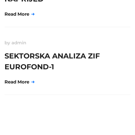
Read More
by
admin
SEKTORSKA ANALIZA ZIF
EUROFOND-1
Read More