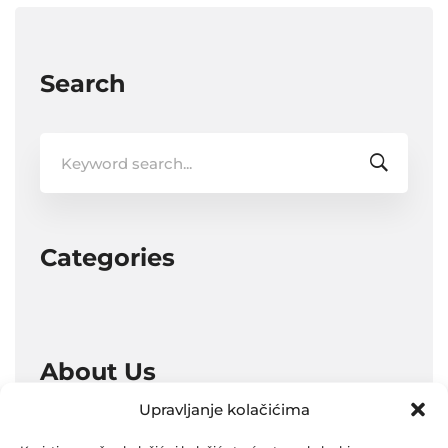
Search
Search
for:
Categories
About Us
Upravljanje kolačićima