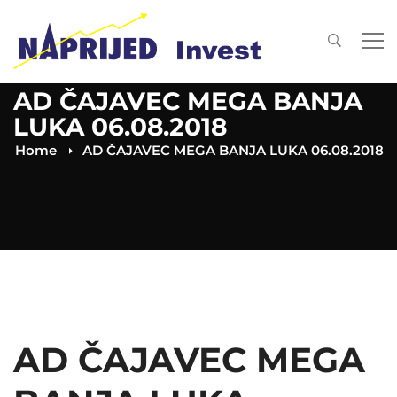
AD ČAJAVEC MEGA BANJA
LUKA 06.08.2018
Home
AD ČAJAVEC MEGA BANJA LUKA 06.08.2018
AD ČAJAVEC MEGA