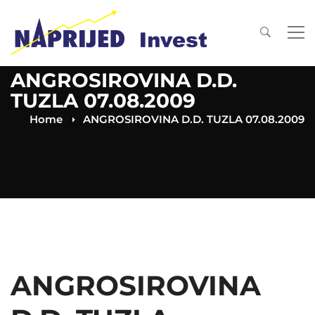
ANGROSIROVINA D.D.
TUZLA 07.08.2009
Home
ANGROSIROVINA D.D. TUZLA 07.08.2009
ANGROSIROVINA