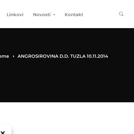
Linkovi
Novosti
Kontakt
ome
ANGROSIROVINA D.D. TUZLA 10.11.2014