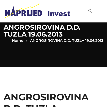
ANGROSIROVINA D.D.
TUZLA 19.06.2013
Home
ANGROSIROVINA D.D. TUZLA 19.06.2013
ANGROSIROVINA