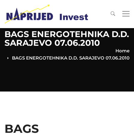
BAGS ENERGOTEHNIKA D.D.
SARAJEVO 07.06.2010
Home
BAGS ENERGOTEHNIKA D.D. SARAJEVO 07.06.2010
BAGS