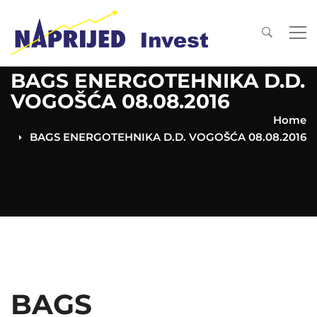
BAGS ENERGOTEHNIKA D.D.
VOGOŠĆA 08.08.2016
Home
BAGS ENERGOTEHNIKA D.D. VOGOŠĆA 08.08.2016
BAGS