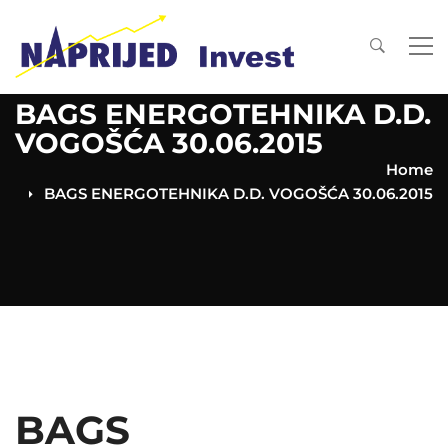
BAGS ENERGOTEHNIKA D.D.
VOGOŠĆA 30.06.2015
Home
BAGS ENERGOTEHNIKA D.D. VOGOŠĆA 30.06.2015
BAGS