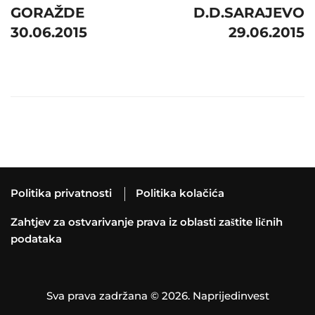
GORAŽDE
D.D.SARAJEVO
30.06.2015
29.06.2015
Politika privatnosti
Politika kolačića
Zahtjev za ostvarivanje prava iz oblasti zaštite ličnih
podataka
Sva prava zadržana © 2026. Naprijedinvest