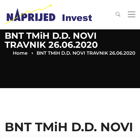
BNT TMiH D.D. NOVI
TRAVNIK 26.06.2020
Home
BNT TMiH D.D. NOVI TRAVNIK 26.06.2020
BNT TMiH D.D. NOVI