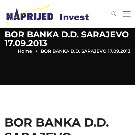
BOR BANKA D.D. SARAJEVO
17.09.2013
Home
BOR BANKA D.D. SARAJEVO 17.09.2013
BOR BANKA D.D.