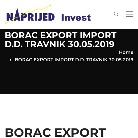
BORAC EXPORT IMPORT
D.D. TRAVNIK 30.05.2019
Home
BORAC EXPORT IMPORT D.D. TRAVNIK 30.05.2019
BORAC EXPORT