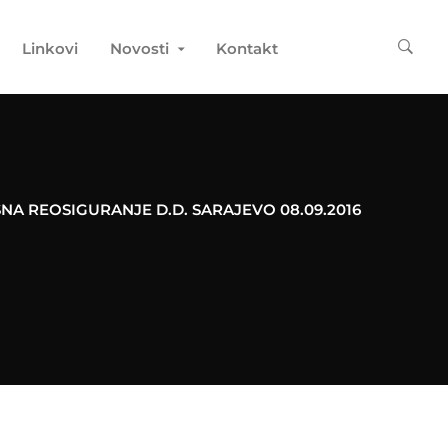
Linkovi
Novosti
Kontakt
NA REOSIGURANJE D.D. SARAJEVO 08.09.2016