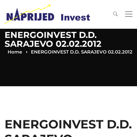
ENERGOINVEST D.D.
SARAJEVO 02.02.2012
Home
ENERGOINVEST D.D. SARAJEVO 02.02.2012
ENERGOINVEST D.D.