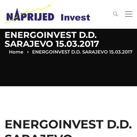
ENERGOINVEST D.D.
SARAJEVO 15.03.2017
Home
ENERGOINVEST D.D. SARAJEVO 15.03.2017
ENERGOINVEST D.D.