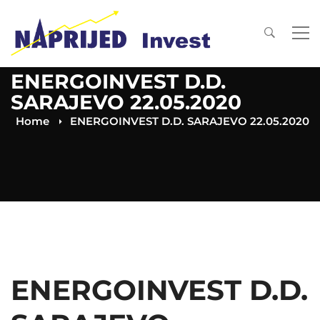
ENERGOINVEST D.D.
SARAJEVO 22.05.2020
Home
ENERGOINVEST D.D. SARAJEVO 22.05.2020
ENERGOINVEST D.D.