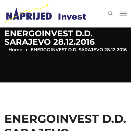
ENERGOINVEST D.D.
SARAJEVO 28.12.2016
Home
ENERGOINVEST D.D. SARAJEVO 28.12.2016
ENERGOINVEST D.D.