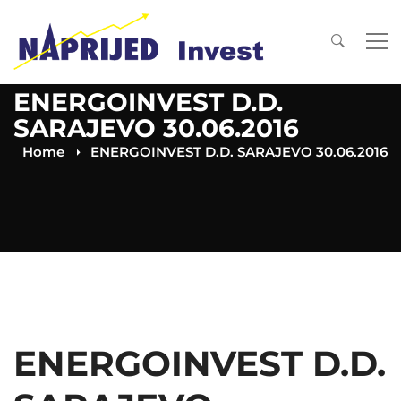
ENERGOINVEST D.D.
SARAJEVO 30.06.2016
Home
ENERGOINVEST D.D. SARAJEVO 30.06.2016
ENERGOINVEST D.D.