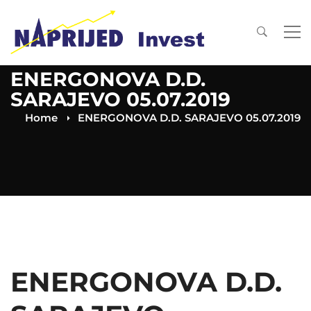
ENERGONOVA D.D.
SARAJEVO 05.07.2019
Home
ENERGONOVA D.D. SARAJEVO 05.07.2019
ENERGONOVA D.D.