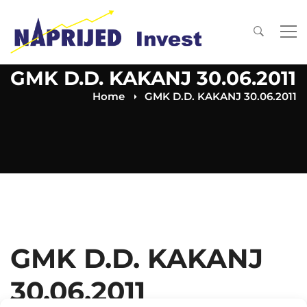
GMK D.D. KAKANJ 30.06.2011
Home
GMK D.D. KAKANJ 30.06.2011
GMK D.D. KAKANJ
30.06.2011