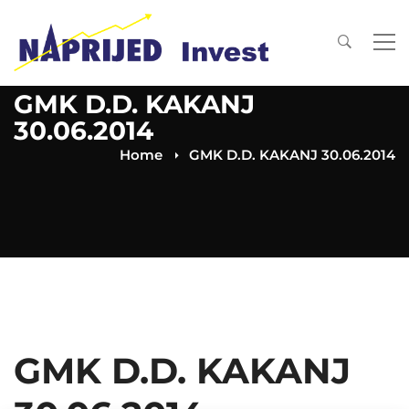
GMK D.D. KAKANJ
30.06.2014
Home
GMK D.D. KAKANJ 30.06.2014
GMK D.D. KAKANJ