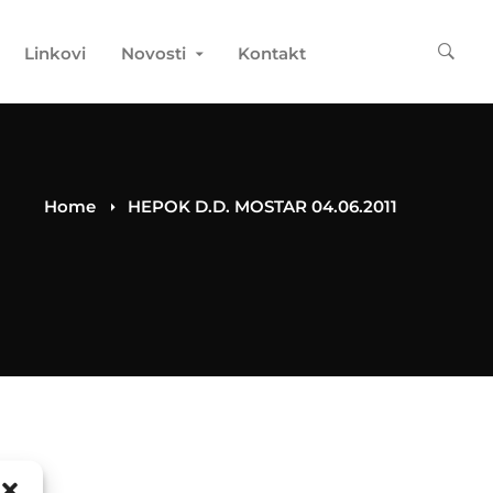
Linkovi
Novosti
Kontakt
Home
HEPOK D.D. MOSTAR 04.06.2011