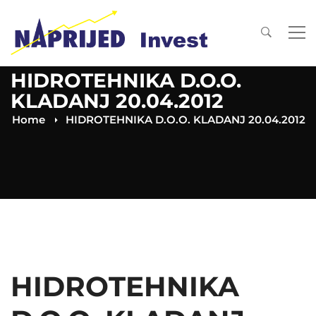
HIDROTEHNIKA D.O.O.
KLADANJ 20.04.2012
Home
HIDROTEHNIKA D.O.O. KLADANJ 20.04.2012
HIDROTEHNIKA