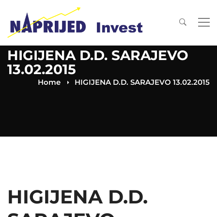
HIGIJENA D.D. SARAJEVO
13.02.2015
Home
HIGIJENA D.D. SARAJEVO 13.02.2015
HIGIJENA D.D.