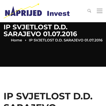
IP SVJETLOST D.D.
SARAJEVO 01.07.2016
Home
IP SVJETLOST D.D. SARAJEVO 01.07.2016
IP SVJETLOST D.D.