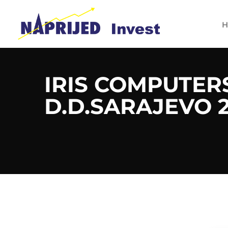
H
IRIS COMPUTER
D.D.SARAJEVO 2