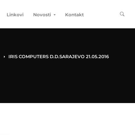
Linkovi
Novosti
Kontakt
IRIS COMPUTERS D.D.SARAJEVO 21.05.2016