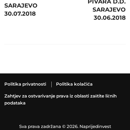
PIVARA D.D.
SARAJEVO
SARAJEVO
30.07.2018
30.06.2018
Politika privatnosti
Politika kolačića
Zahtjev za ostvarivanje prava iz oblasti zaštite ličnih
podataka
Sva prava zadržana © 2026. Naprijedinvest