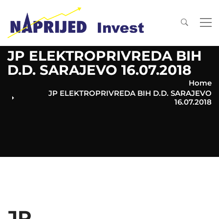
JP ELEKTROPRIVREDA BIH
D.D. SARAJEVO 16.07.2018
Home
JP ELEKTROPRIVREDA BIH D.D. SARAJEVO
16.07.2018
JP