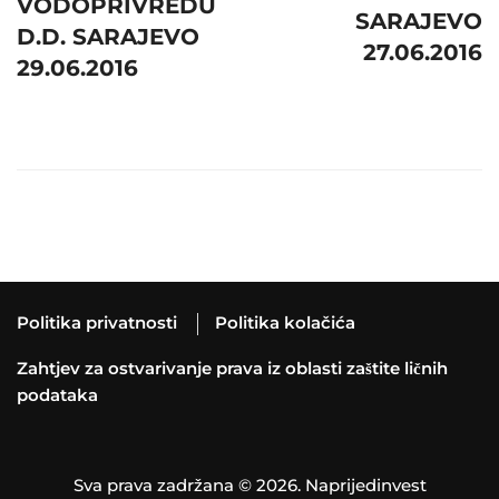
VODOPRIVREDU
SARAJEVO
D.D. SARAJEVO
27.06.2016
29.06.2016
Politika privatnosti
Politika kolačića
Zahtjev za ostvarivanje prava iz oblasti zaštite ličnih
podataka
Sva prava zadržana © 2026. Naprijedinvest