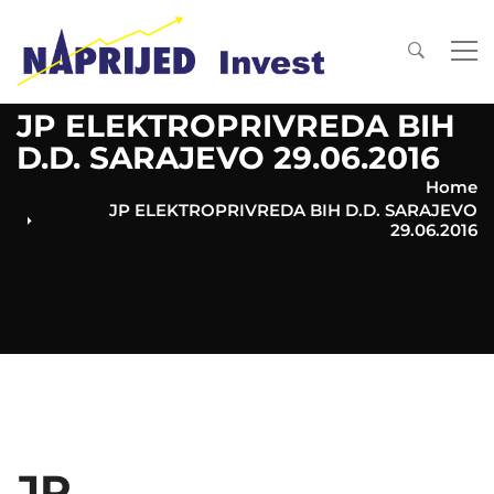
JP ELEKTROPRIVREDA BIH
D.D. SARAJEVO 29.06.2016
Home
JP ELEKTROPRIVREDA BIH D.D. SARAJEVO
29.06.2016
JP