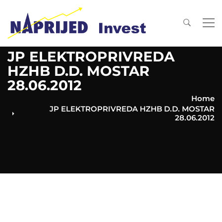
JP ELEKTROPRIVREDA
HZHB D.D. MOSTAR
28.06.2012
Home
JP ELEKTROPRIVREDA HZHB D.D. MOSTAR
28.06.2012