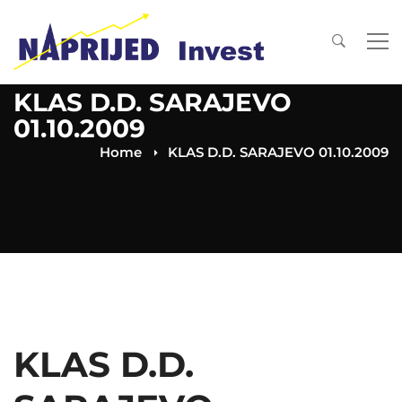
KLAS D.D. SARAJEVO
01.10.2009
Home
KLAS D.D. SARAJEVO 01.10.2009
KLAS D.D.