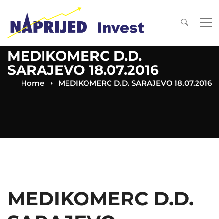
MEDIKOMERC D.D.
SARAJEVO 18.07.2016
Home
MEDIKOMERC D.D. SARAJEVO 18.07.2016
MEDIKOMERC D.D.