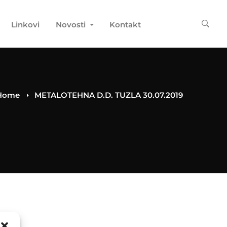
Linkovi
Novosti
Kontakt
Home
METALOTEHNA D.D. TUZLA 30.07.2019