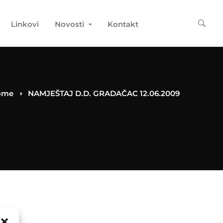
Linkovi
Novosti
Kontakt
ome
NAMJEŠTAJ D.D. GRADAČAC 12.06.2009