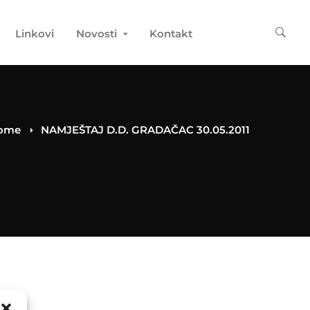
Linkovi
Novosti
Kontakt
ome
NAMJEŠTAJ D.D. GRADAČAC 30.05.2011