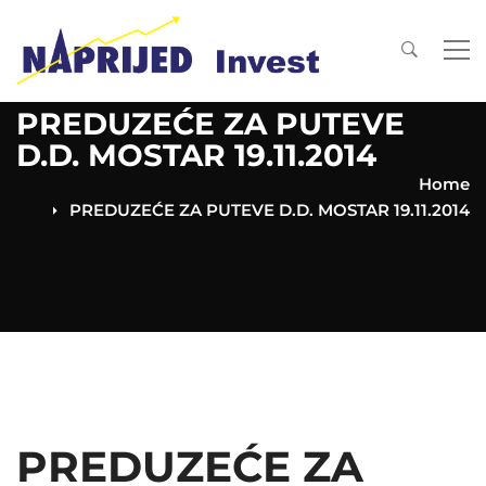
PREDUZEĆE ZA PUTEVE
D.D. MOSTAR 19.11.2014
Home
PREDUZEĆE ZA PUTEVE D.D. MOSTAR 19.11.2014
PREDUZEĆE ZA