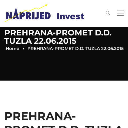
PREHRANA-PROMET D.D.
TUZLA 22.06.2015
Home
PREHRANA-PROMET D.D. TUZLA 22.06.2015
PREHRANA-