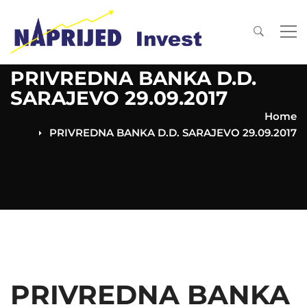
PRIVREDNA BANKA D.D.
SARAJEVO 29.09.2017
Home
PRIVREDNA BANKA D.D. SARAJEVO 29.09.2017
PRIVREDNA BANKA