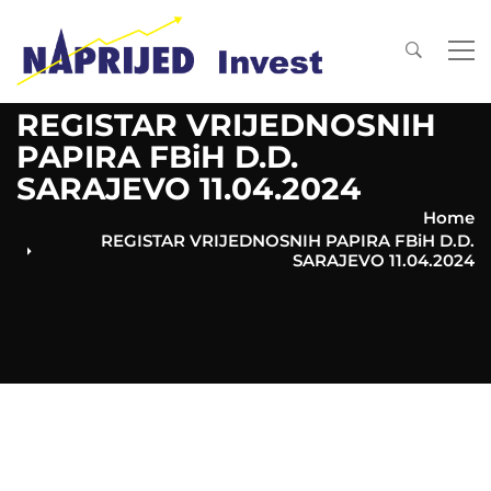
REGISTAR VRIJEDNOSNIH
PAPIRA FBiH D.D.
SARAJEVO 11.04.2024
Home
REGISTAR VRIJEDNOSNIH PAPIRA FBiH D.D.
SARAJEVO 11.04.2024