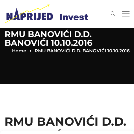
RMU BANOVIĆI D.D.
BANOVIĆI 10.10.2016
Home
RMU BANOVIĆI D.D. BANOVIĆI 10.10.2016
RMU BANOVIĆI D.D.