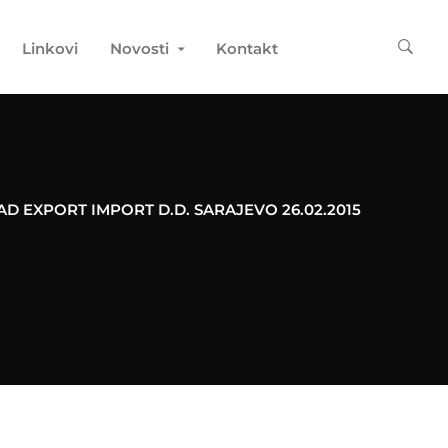
Linkovi
Novosti
Kontakt
AD EXPORT IMPORT D.D. SARAJEVO 26.02.2015