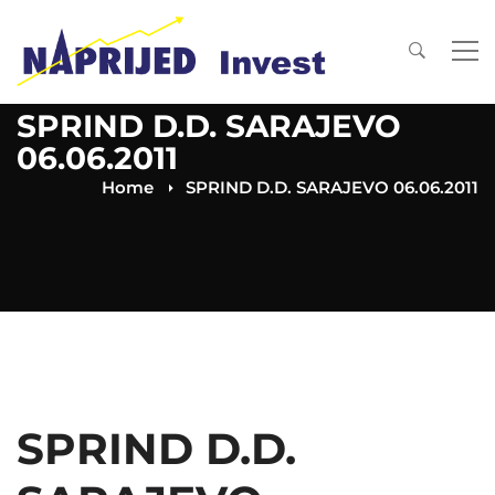
SPRIND D.D. SARAJEVO
06.06.2011
Home
SPRIND D.D. SARAJEVO 06.06.2011
SPRIND D.D.