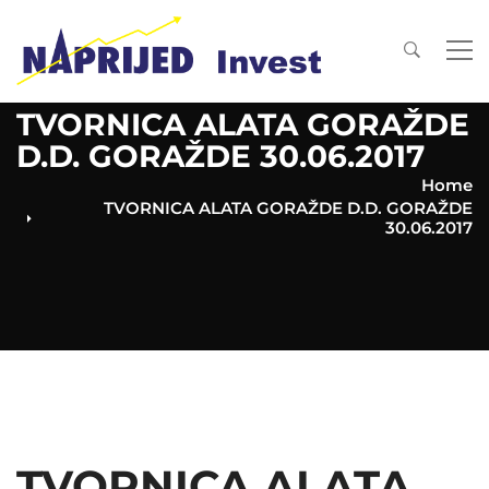
TVORNICA ALATA GORAŽDE
D.D. GORAŽDE 30.06.2017
Home
TVORNICA ALATA GORAŽDE D.D. GORAŽDE
30.06.2017
TVORNICA ALATA