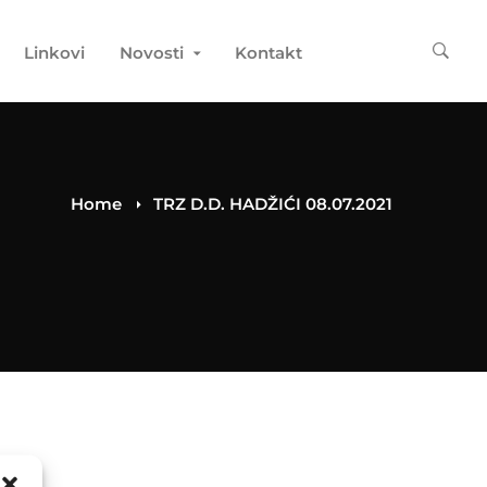
Linkovi
Novosti
Kontakt
Home
TRZ D.D. HADŽIĆI 08.07.2021