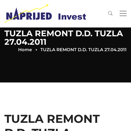
TUZLA REMONT D.D. TUZLA
27.04.2011
Home
TUZLA REMONT D.D. TUZLA 27.04.2011
TUZLA REMONT