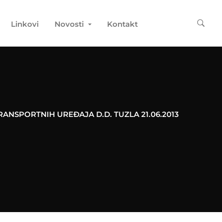
Linkovi
Novosti
Kontakt
ANSPORTNIH UREĐAJA D.D. TUZLA 21.06.2013