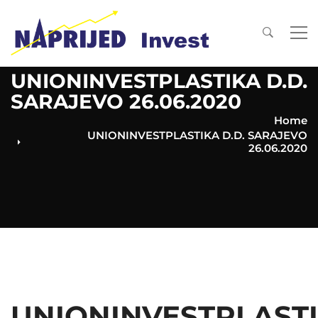
UNIONINVESTPLASTIKA D.D.
SARAJEVO 26.06.2020
Home
UNIONINVESTPLASTIKA D.D. SARAJEVO
26.06.2020
UNIONINVESTPLAST